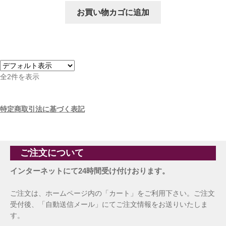
お買い物カゴに追加
全2件を表示
特定商取引法に基づく表記
ご注文について
インターネットにて24時間受け付けおります。
ご注文は、ホームページ内の「カート」をご利用下さい。ご注文
受付後、「自動送信メール」にてご注文情報をお送りいたしま
す。