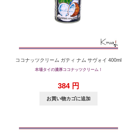
ココナッツクリーム ガティ ナム サヴォイ 400ml
本場タイの濃厚ココナッツクリーム！
384
円
お買い物カゴに追加