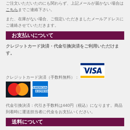
ご注文いただいたのにも関わらず、上記メールが届かない場合は
こちら
までご連絡下さい。
また、在庫がない場合、ご指定いただきましたメールアドレスに
ご連絡させていただきます。
お支払いについて
クレジットカード決済・代金引換決済をご利用いただけま
す。
クレジットカード決済（手数料無料）：
代金引換決済：代引き手数料は440円（税込）になります。商品
到着時に運送担当者に代金をお支払いください。
送料について