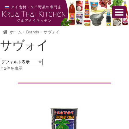
ホーム
Brands
サヴォイ
サヴォイ
全2件を表示