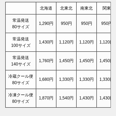
北海道
北東北
南東北
関東
常温発送
1,290円
950円
950円
950円
80サイズ
常温発送
1,430円
1,120円
1,120円
1,120円
100サイズ
常温発送
1,760円
1,450円
1,450円
1,450円
140サイズ
冷蔵クール便
1,680円
1,330円
1,330円
1,330円
80サイズ
冷凍クール便
1,870円
1,540円
1,430円
1,430円
80サイズ