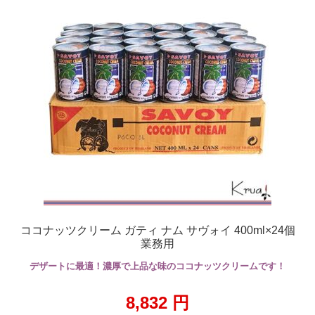
ココナッツクリーム ガティ ナム サヴォイ 400ml×24個
業務用
デザートに最適！濃厚で上品な味のココナッツクリームです！
8,832
円