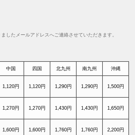
きましたメールアドレスへご連絡させていただきます。
中国
四国
北九州
南九州
沖縄
1,120円
1,120円
1,290円
1,290円
1,500円
1,270円
1,270円
1,430円
1,430円
1,650円
1,600円
1,600円
1,760円
1,760円
2,200円