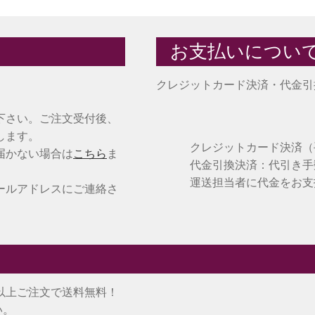
お支払いについ
クレジットカード決済・代金引
下さい。ご注文受付後、
します。
クレジットカード決済
届かない場合は
こちら
ま
代金引換決済：代引き手
運送担当者に代金をお支
ールアドレスにご連絡さ
)以上ご注文で送料無料！
い。