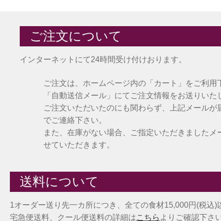
ご注文について
インターネットにて24時間受け付けおります。
ご注文は、ホームページ内の「カート」をご利用
「自動送信メール」にてご注文情報をお送りいた
ご注文いただいたのにも関わらず、上記メールが
でご連絡下さい。
また、在庫がない場合、ご指定いただきましたメ
せていただきます。
送料について
1オーダー送り先一カ所につき、全ての食材15,000円(税込
宅急便送料、クール便送料の詳細は
こちら
よりご確認下さ