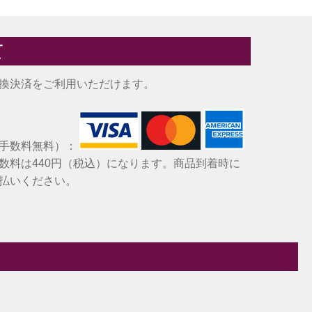
て
換決済をご利用いただけます。
（手数料無料）：
数料は440円（税込）になります。商品到着時に
払いください。