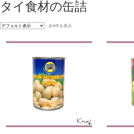
タイ食材の缶詰
全4件を表示