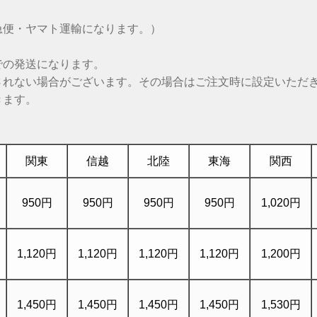
急便・ヤマト運輸になります。）
での発送になります。
されない場合がございます。その場合はご注文時に設定いただ
きます。
関東
信越
北陸
東海
関西
950円
950円
950円
950円
1,020円
1,120円
1,120円
1,120円
1,120円
1,200円
1,450円
1,450円
1,450円
1,450円
1,530円