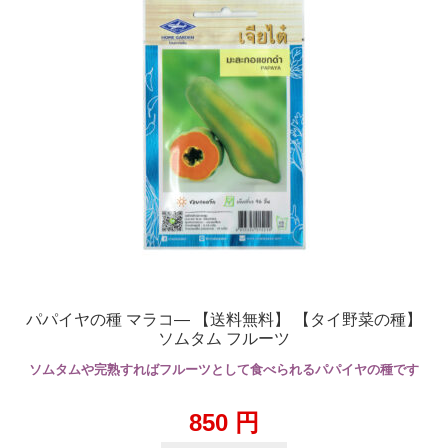
パパイヤの種 マラコ― 【送料無料】 【タイ野菜の種】
ソムタム フルーツ
ソムタムや完熟すればフルーツとして食べられるパパイヤの種です
850
円