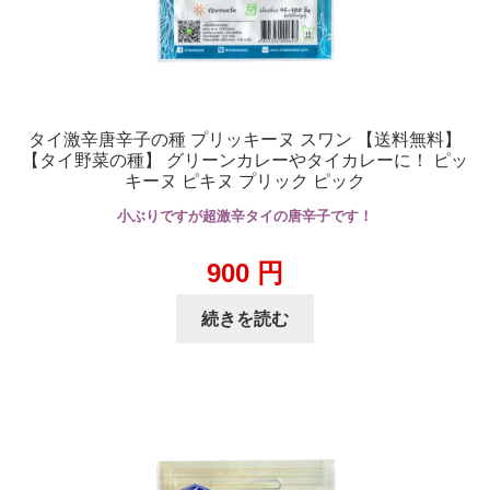
タイ激辛唐辛子の種 プリッキーヌ スワン 【送料無料】
【タイ野菜の種】 グリーンカレーやタイカレーに！ ピッ
キーヌ ピキヌ プリック ピック
小ぶりですが超激辛タイの唐辛子です！
900
円
続きを読む