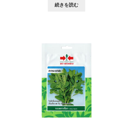
続きを読む