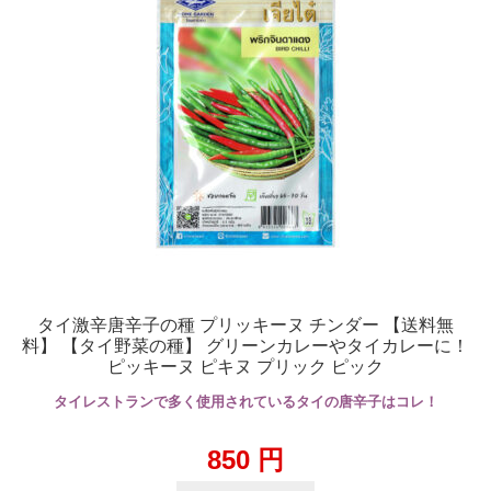
タイ激辛唐辛子の種 プリッキーヌ チンダー 【送料無
料】 【タイ野菜の種】 グリーンカレーやタイカレーに！
ピッキーヌ ピキヌ プリック ピック
タイレストランで多く使用されているタイの唐辛子はコレ！
850
円