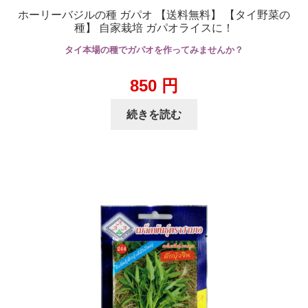
ホーリーバジルの種 ガパオ 【送料無料】 【タイ野菜の
種】 自家栽培 ガパオライスに！
タイ本場の種でガパオを作ってみませんか？
850
円
続きを読む