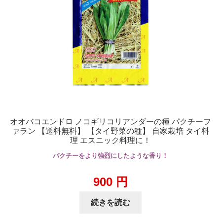
オオバコエンドロ ノコギリコリアンダーの種 パクチーフ
ァラン 【送料無料】 【タイ野菜の種】 自家栽培 タイ料
理 エスニック料理に！
パクチーをより強烈にしたような香り！
900
円
続きを読む