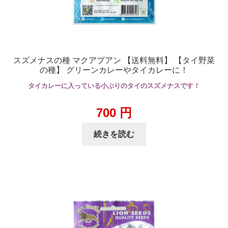
スズメナスの種 マクアプアン 【送料無料】 【タイ野菜
の種】 グリーンカレーやタイカレーに！
タイカレーに入っている小ぶりのタイのスズメナスです！
700
円
続きを読む