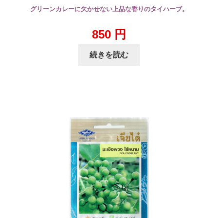
グリーンカレーに欠かせない上品な香りのタイハーブ。
850
円
続きを読む