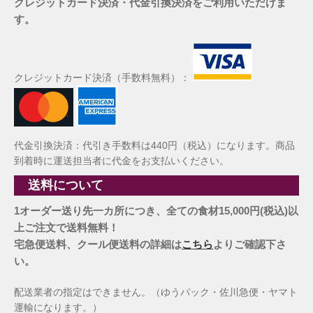
クレジットカード決済・代金引換決済をご利用いただけま
す。
クレジットカード決済（手数料無料）：
代金引換決済：代引き手数料は440円（税込）になります。商品
到着時に運送担当者に代金をお支払いください。
送料について
1オーダー送り先一カ所につき、全ての食材15,000円(税込)以
上ご注文で送料無料！
宅急便送料、クール便送料の詳細は
こちら
よりご確認下さ
い。
配送業者の指定はできません。（ゆうパック・佐川急便・ヤマト
運輸になります。）