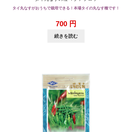
タイ丸なすがおうちで栽培できる！本場タイの丸なす種です！
700
円
続きを読む