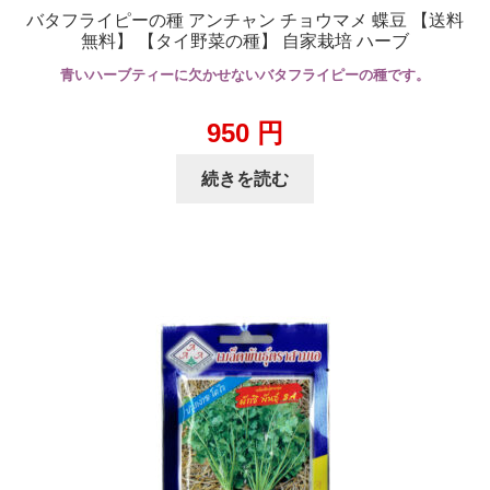
バタフライピーの種 アンチャン チョウマメ 蝶豆 【送料
無料】 【タイ野菜の種】 自家栽培 ハーブ
青いハーブティーに欠かせないバタフライピーの種です。
950
円
続きを読む