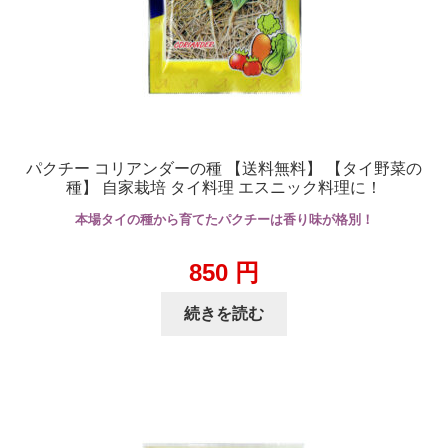
パクチー コリアンダーの種 【送料無料】 【タイ野菜の
種】 自家栽培 タイ料理 エスニック料理に！
本場タイの種から育てたパクチーは香り味が格別！
850
円
続きを読む