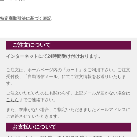
特定商取引法に基づく表記
ご注文について
インターネットにて24時間受け付けおります。
ご注文は、ホームページ内の「カート」をご利用下さい。ご注文
受付後、「自動送信メール」にてご注文情報をお送りいたしま
す。
ご注文いただいたのにも関わらず、上記メールが届かない場合は
こちら
までご連絡下さい。
また、在庫がない場合、ご指定いただきましたメールアドレスに
ご連絡させていただきます。
お支払いについて