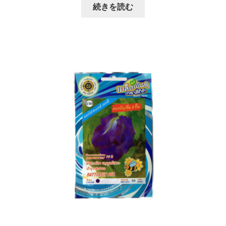
続きを読む