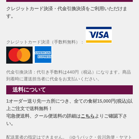
クレジットカード決済・代金引換決済をご利用いただけま
す。
クレジットカード決済（手数料無料）：
代金引換決済：代引き手数料は440円（税込）になります。商品
到着時に運送担当者に代金をお支払いください。
送料について
1オーダー送り先一カ所につき、全ての食材15,000円(税込)以
上ご注文で送料無料！
宅急便送料、クール便送料の詳細は
こちら
よりご確認下さ
い。
配送業者の指定はできません。（ゆうパック・佐川急便・ヤマト