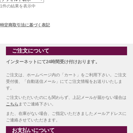
1件の結果を表示中
特定商取引法に基づく表記
ご注文について
インターネットにて24時間受け付けおります。
ご注文は、ホームページ内の「カート」をご利用下さい。ご注文
受付後、「自動送信メール」にてご注文情報をお送りいたしま
す。
ご注文いただいたのにも関わらず、上記メールが届かない場合は
こちら
までご連絡下さい。
また、在庫がない場合、ご指定いただきましたメールアドレスに
ご連絡させていただきます。
お支払いについて