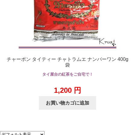
チャーポン タイティー チャトラムエ ナンバーワン 400g
袋
タイ屋台の紅茶をご自宅で！
1,200
円
お買い物カゴに追加