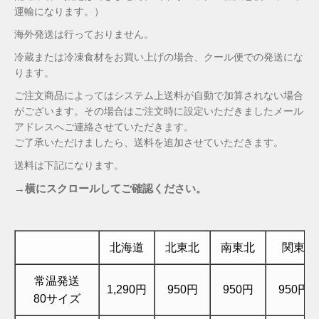
運輸になります。）
海外発送は行っておりません。
冷蔵または冷凍食材をお買い上げの場合、クール便での発送にな
ります。
ご注文商品によってはシステム上送料が自動で加算されない場合
がございます。その場合はご注文時に設定いただきましたメール
アドレスへご連絡させていただきます。
ご了承いただけましたら、送料を追加させていただきます。
送料は下記になります。
→横にスクロールしてご確認ください。
北海道
北東北
南東北
関東
常温発送
1,290円
950円
950円
950円
80サイズ