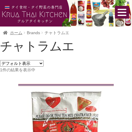
ホーム
Brands
チャトラムエ
チャトラムエ
1件の結果を表示中