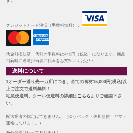
す。
クレジットカード決済（手数料無料）：
代金引換決済：代引き手数料は440円（税込）になります。商品
到着時に運送担当者に代金をお支払いください。
送料について
1オーダー送り先一カ所につき、全ての食材15,000円(税込)以
上ご注文で送料無料！
宅急便送料、クール便送料の詳細は
こちら
よりご確認下さ
い。
配送業者の指定はできません。（ゆうパック・佐川急便・ヤマト
運輸になります。）
海外発送は行っておりません。