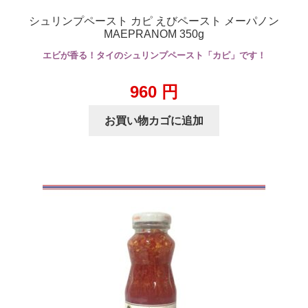
シュリンプペースト カピ えびペースト メーパノン
MAEPRANOM 350g
エビが香る！タイのシュリンプペースト「カピ」です！
960
円
お買い物カゴに追加