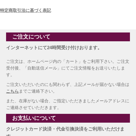
特定商取引法に基づく表記
ご注文について
インターネットにて24時間受け付けおります。
ご注文は、ホームページ内の「カート」をご利用下さい。ご注文
受付後、「自動送信メール」にてご注文情報をお送りいたしま
す。
ご注文いただいたのにも関わらず、上記メールが届かない場合は
こちら
までご連絡下さい。
また、在庫がない場合、ご指定いただきましたメールアドレスに
ご連絡させていただきます。
お支払いについて
クレジットカード決済・代金引換決済をご利用いただけま