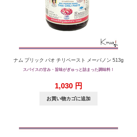
ナム プリック パオ チリペースト メーパノン 513g
スパイスの甘み・旨味がぎゅっと詰まった調味料！
1,030
円
お買い物カゴに追加