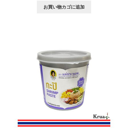
お買い物カゴに追加