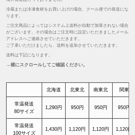
冷蔵または冷凍食材をお買い上げの場合、クール便での発送にな
ります。
ご注文商品によってはシステム上送料が自動で加算されない場合
がございます。その場合はご注文時に設定いただきましたメール
アドレスへご連絡させていただきます。
ご了承いただけましたら、送料を追加させていただきます。
送料は下記になります。
→横にスクロールしてご確認ください。
北海道
北東北
南東北
関東
常温発送
1,290円
950円
950円
950円
80サイズ
常温発送
1,430円
1,120円
1,120円
1,120円
100サイズ