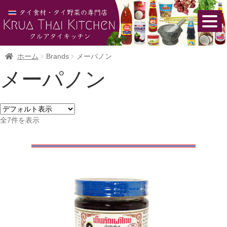
ホーム
Brands
メーパノン
メーパノン
全7件を表示