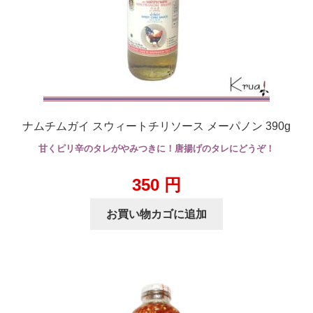
ナムチムガイ スウィートチリソース メーパノン 390g
甘くピリ辛のタレがやみつきに！唐揚げのタレにどうぞ！
350
円
お買い物カゴに追加