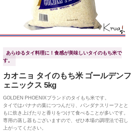
あらゆるタイ料理に！食感が美味しいタイのもち米で
す。
カオニョ タイのもち米 ゴールデンフ
ェニックス 5kg
GOLDEN PHOENIXブランドのタイもち米です。
タイではバナナの葉につつんだり、パンダナスリーフとと
もに炊き上げたりと香りをつけて食べることが多いです。
専用の蒸し器もございますので、ぜひ本場の調理法で召し
上がってください。