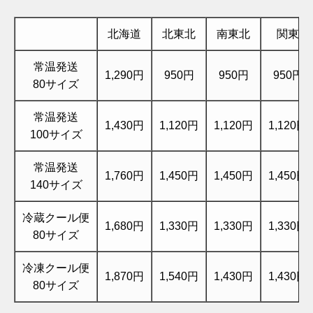
北海道
北東北
南東北
関東
常温発送
1,290円
950円
950円
950円
80サイズ
常温発送
1,430円
1,120円
1,120円
1,120円
100サイズ
常温発送
1,760円
1,450円
1,450円
1,450円
140サイズ
冷蔵クール便
1,680円
1,330円
1,330円
1,330円
80サイズ
冷凍クール便
1,870円
1,540円
1,430円
1,430円
80サイズ