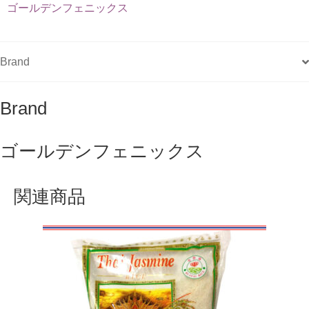
ゴールデンフェニックス
Brand
Brand
ゴールデンフェニックス
関連商品