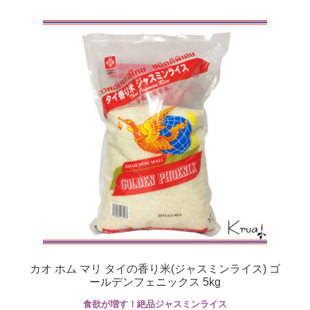
カオ ホム マリ タイの香り米(ジャスミンライス) ゴ
ールデンフェニックス 5kg
食欲が増す！絶品ジャスミンライス