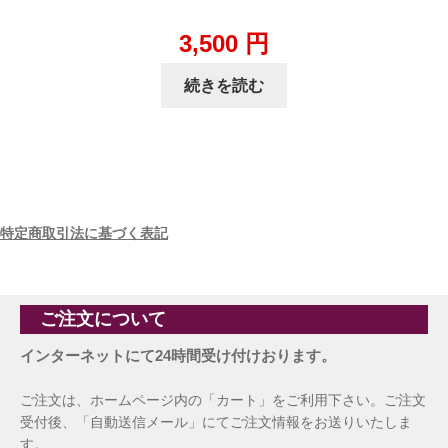
3,500
円
続きを読む
特定商取引法に基づく表記
ご注文について
インターネットにて24時間受け付けおります。
ご注文は、ホームページ内の「カート」をご利用下さい。ご注文
受付後、「自動送信メール」にてご注文情報をお送りいたしま
す。