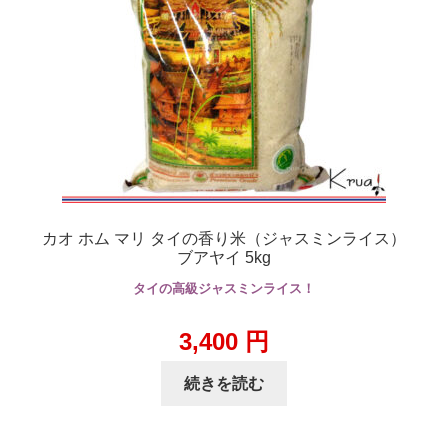
カオ ホム マリ タイの香り米（ジャスミンライス）
ブアヤイ 5kg
タイの高級ジャスミンライス！
3,400
円
続きを読む