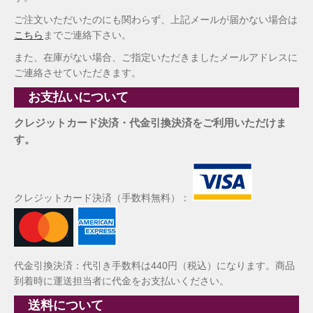
ご注文いただいたのにも関わらず、上記メールが届かない場合は
こちら
までご連絡下さい。
また、在庫がない場合、ご指定いただきましたメールアドレスに
ご連絡させていただきます。
お支払いについて
クレジットカード決済・代金引換決済をご利用いただけま
す。
クレジットカード決済（手数料無料）：
代金引換決済：代引き手数料は440円（税込）になります。商品
到着時に運送担当者に代金をお支払いください。
送料について