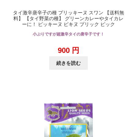
タイ激辛唐辛子の種 プリッキーヌ スワン 【送料無
料】 【タイ野菜の種】 グリーンカレーやタイカレ
ーに！ ピッキーヌ ピキヌ プリック ピック
小ぶりですが超激辛タイの唐辛子です！
900
円
続きを読む