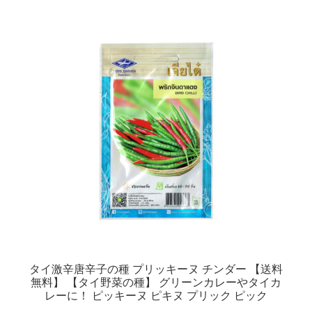
タイ激辛唐辛子の種 プリッキーヌ チンダー 【送料
無料】 【タイ野菜の種】 グリーンカレーやタイカ
レーに！ ピッキーヌ ピキヌ プリック ピック