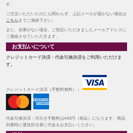
す。
ご注文いただいたのにも関わらず、上記メールが届かない場合は
こちら
までご連絡下さい。
また、在庫がない場合、ご指定いただきましたメールアドレスに
ご連絡させていただきます。
お支払いについて
クレジットカード決済・代金引換決済をご利用いただけま
す。
クレジットカード決済（手数料無料）：
代金引換決済：代引き手数料は440円（税込）になります。商品
到着時に運送担当者に代金をお支払いください。