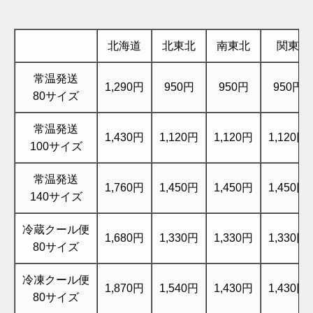
北海道
北東北
南東北
関東
常温発送
1,290円
950円
950円
950円
80サイズ
常温発送
1,430円
1,120円
1,120円
1,120円
100サイズ
常温発送
1,760円
1,450円
1,450円
1,450円
140サイズ
冷蔵クール便
1,680円
1,330円
1,330円
1,330円
80サイズ
冷凍クール便
1,870円
1,540円
1,430円
1,430円
80サイズ