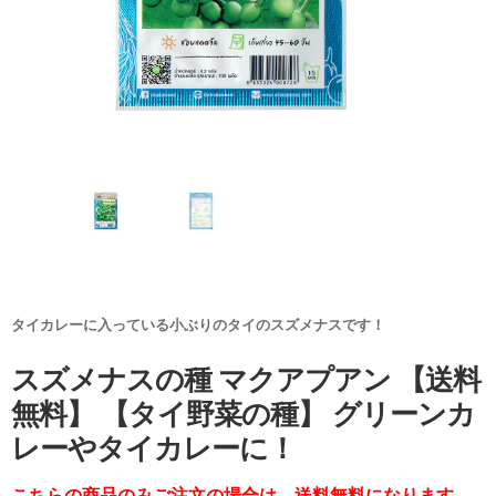
タイカレーに入っている小ぶりのタイのスズメナスです！
スズメナスの種 マクアプアン 【送料
無料】 【タイ野菜の種】 グリーンカ
レーやタイカレーに！
こちらの商品のみご注文の場合は、送料無料になります。