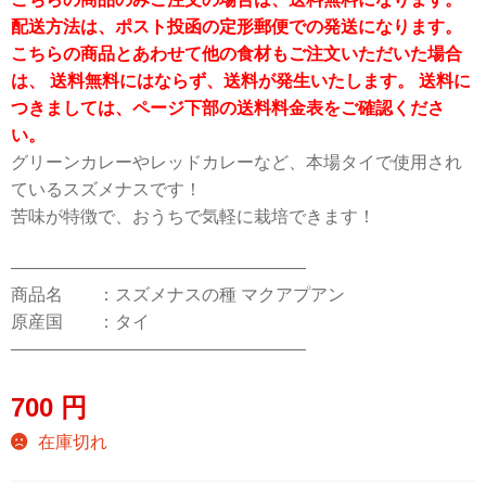
配送方法は、ポスト投函の定形郵便での発送になります。
こちらの商品とあわせて他の食材もご注文いただいた場合
は、 送料無料にはならず、送料が発生いたします。 送料に
つきましては、ページ下部の送料料金表をご確認くださ
い。
グリーンカレーやレッドカレーなど、本場タイで使用され
ているスズメナスです！
苦味が特徴で、おうちで気軽に栽培できます！
—————————————————
商品名 ：スズメナスの種 マクアプアン
原産国 ：タイ
—————————————————
700
円
在庫切れ