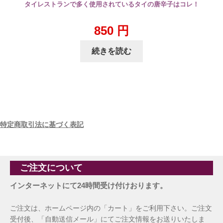
タイレストランで多く使用されているタイの唐辛子はコレ！
850
円
続きを読む
特定商取引法に基づく表記
ご注文について
インターネットにて24時間受け付けおります。
ご注文は、ホームページ内の「カート」をご利用下さい。ご注文
受付後、「自動送信メール」にてご注文情報をお送りいたしま