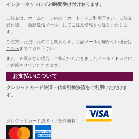
インターネットにて24時間受け付けおります。
ご注文は、ホームページ内の「カート」をご利用下さい。ご注文
受付後、「自動送信メール」にてご注文情報をお送りいたしま
す。
ご注文いただいたのにも関わらず、上記メールが届かない場合は
こちら
までご連絡下さい。
また、在庫がない場合、ご指定いただきましたメールアドレスに
ご連絡させていただきます。
お支払いについて
クレジットカード決済・代金引換決済をご利用いただけま
す。
クレジットカード決済（手数料無料）：