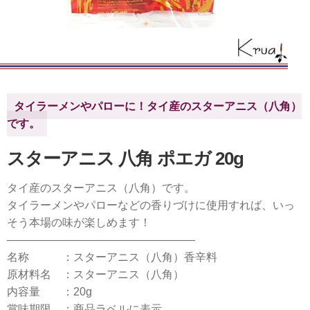
タイラーメンやパローに！タイ産のスターアニス（八角）
です。
スターアニス 八角 ポエガ 20g
タイ産のスターアニス（八角）です。
タイラーメンやパローなどの香りづけに使用すれば、いっ
そう本場の味が楽しめます！
—————————————————
名称 ：スターアニス（八角）香辛料
原材料名 ：スターアニス（八角）
内容量 ：20g
賞味期限 ：商品ラベルに表示