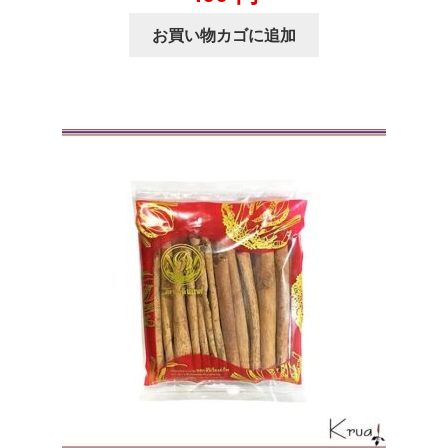
お買い物カゴに追加