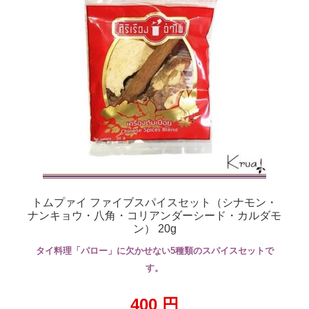
トムプァイ ファイブスパイスセット（シナモン・
ナンキョウ・八角・コリアンダーシード・カルダモ
ン） 20g
タイ料理「パロー」に欠かせない5種類のスパイスセットで
す。
400
円