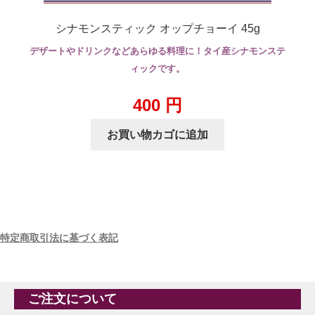
シナモンスティック オップチョーイ 45g
デザートやドリンクなどあらゆる料理に！タイ産シナモンステ
ィックです。
400
円
お買い物カゴに追加
特定商取引法に基づく表記
ご注文について