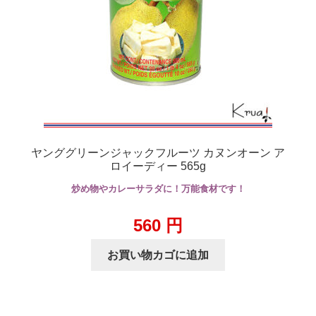
ヤンググリーンジャックフルーツ カヌンオーン ア
ロイーディー 565g
炒め物やカレーサラダに！万能食材です！
560
円
お買い物カゴに追加