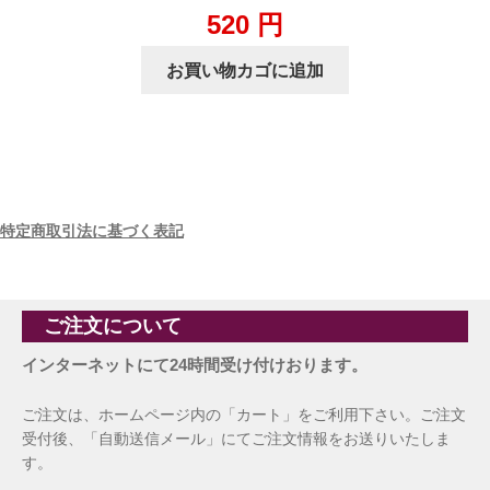
520
円
お買い物カゴに追加
特定商取引法に基づく表記
ご注文について
インターネットにて24時間受け付けおります。
ご注文は、ホームページ内の「カート」をご利用下さい。ご注文
受付後、「自動送信メール」にてご注文情報をお送りいたしま
す。