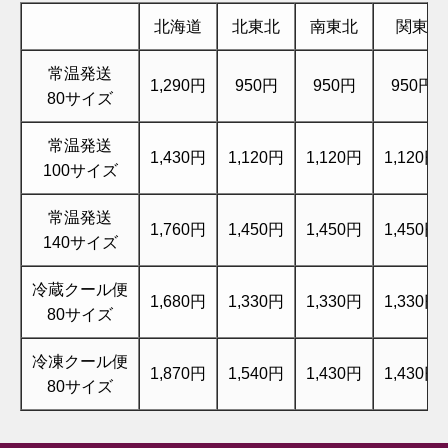
北海道
北東北
南東北
関東
常温発送
1,290円
950円
950円
950円
80サイズ
常温発送
1,430円
1,120円
1,120円
1,120円
100サイズ
常温発送
1,760円
1,450円
1,450円
1,450円
140サイズ
冷蔵クール便
1,680円
1,330円
1,330円
1,330円
80サイズ
冷凍クール便
1,870円
1,540円
1,430円
1,430円
80サイズ