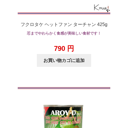
フクロタケ ヘットファン ターチャン 425g
芯までやわらかく食感が美味しい食材です！
790
円
お買い物カゴに追加