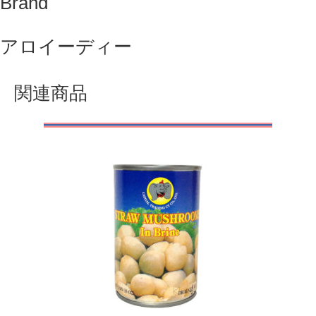
Brand
アロイーディー
関連商品