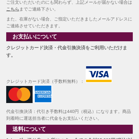
ご注文いただいたのにも関わらず、上記メールが届かない場合は
こちら
までご連絡下さい。
また、在庫がない場合、ご指定いただきましたメールアドレスに
ご連絡させていただきます。
お支払いについて
クレジットカード決済・代金引換決済をご利用いただけま
す。
クレジットカード決済（手数料無料）：
代金引換決済：代引き手数料は440円（税込）になります。商品
到着時に運送担当者に代金をお支払いください。
送料について