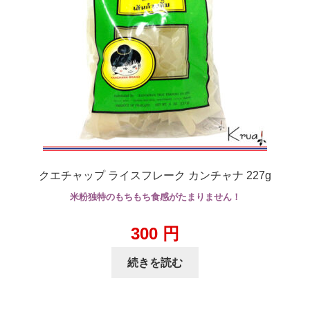
クエチャップ ライスフレーク カンチャナ 227g
米粉独特のもちもち食感がたまりません！
300
円
続きを読む