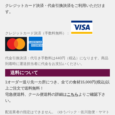
クレジットカード決済・代金引換決済をご利用いただけま
す。
クレジットカード決済（手数料無料）：
代金引換決済：代引き手数料は440円（税込）になります。商品
到着時に運送担当者に代金をお支払いください。
送料について
1オーダー送り先一カ所につき、全ての食材15,000円(税込)以
上ご注文で送料無料！
宅急便送料、クール便送料の詳細は
こちら
よりご確認下さ
い。
配送業者の指定はできません。（ゆうパック・佐川急便・ヤマト