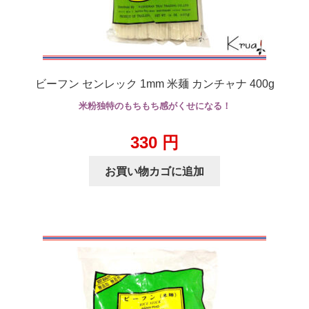
ビーフン センレック 1mm 米麺 カンチャナ 400g
米粉独特のもちもち感がくせになる！
330
円
お買い物カゴに追加