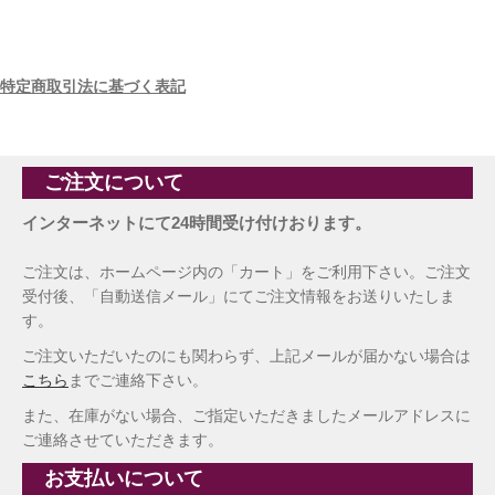
特定商取引法に基づく表記
ご注文について
インターネットにて24時間受け付けおります。
ご注文は、ホームページ内の「カート」をご利用下さい。ご注文
受付後、「自動送信メール」にてご注文情報をお送りいたしま
す。
ご注文いただいたのにも関わらず、上記メールが届かない場合は
こちら
までご連絡下さい。
また、在庫がない場合、ご指定いただきましたメールアドレスに
ご連絡させていただきます。
お支払いについて