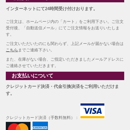
インターネットにて24時間受け付けおります。
ご注文は、ホームページ内の「カート」をご利用下さい。ご注文
受付後、「自動送信メール」にてご注文情報をお送りいたしま
す。
ご注文いただいたのにも関わらず、上記メールが届かない場合は
こちら
までご連絡下さい。
また、在庫がない場合、ご指定いただきましたメールアドレスに
ご連絡させていただきます。
お支払いについて
クレジットカード決済・代金引換決済をご利用いただけま
す。
クレジットカード決済（手数料無料）：