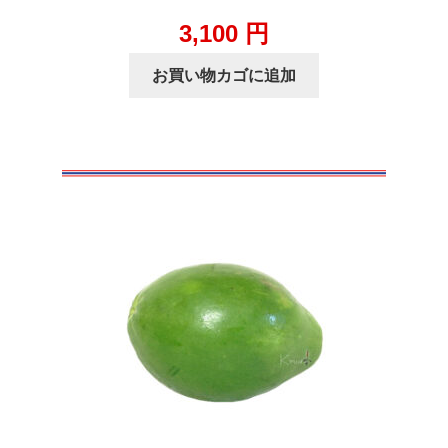
3,100
円
お買い物カゴに追加