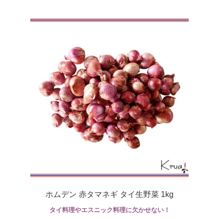
ホムデン 赤タマネギ タイ生野菜 1kg
タイ料理やエスニック料理に欠かせない！