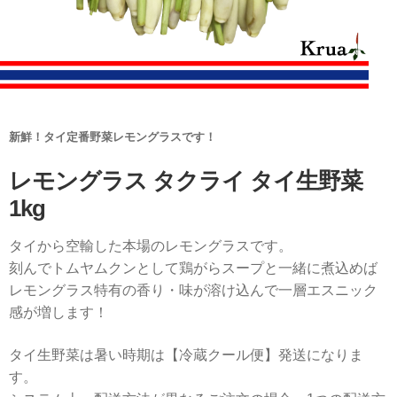
新鮮！タイ定番野菜レモングラスです！
レモングラス タクライ タイ生野菜
1kg
タイから空輸した本場のレモングラスです。
刻んでトムヤムクンとして鶏がらスープと一緒に煮込めば
レモングラス特有の香り・味が溶け込んで一層エスニック
感が増します！
タイ生野菜は暑い時期は【冷蔵クール便】発送になりま
す。