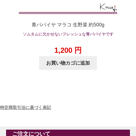
青パパイヤ マラコ 生野菜 約500g
ソムタムに欠かせないフレッシュな青パパイヤです
1,200
円
お買い物カゴに追加
特定商取引法に基づく表記
ご注文について