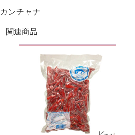
カンチャナ
関連商品