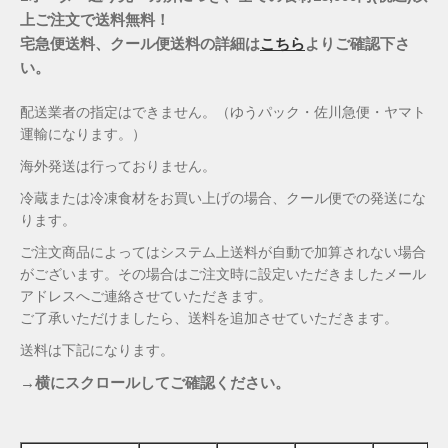
上ご注文で送料無料！
宅急便送料、クール便送料の詳細は
こちら
よりご確認下さ
い。
配送業者の指定はできません。（ゆうパック・佐川急便・ヤマト
運輸になります。）
海外発送は行っておりません。
冷蔵または冷凍食材をお買い上げの場合、クール便での発送にな
ります。
ご注文商品によってはシステム上送料が自動で加算されない場合
がございます。その場合はご注文時に設定いただきましたメール
アドレスへご連絡させていただきます。
ご了承いただけましたら、送料を追加させていただきます。
送料は下記になります。
→横にスクロールしてご確認ください。