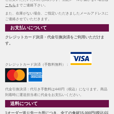
こちら
までご連絡下さい。
また、在庫がない場合、ご指定いただきましたメールアドレスに
ご連絡させていただきます。
お支払いについて
クレジットカード決済・代金引換決済をご利用いただけま
す。
クレジットカード決済（手数料無料）：
代金引換決済：代引き手数料は440円（税込）になります。商品
到着時に運送担当者に代金をお支払いください。
送料について
1オーダー送り先一カ所につき、全ての食材15,000円(税込)以