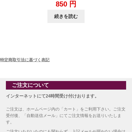
850
円
続きを読む
特定商取引法に基づく表記
ご注文について
インターネットにて24時間受け付けおります。
ご注文は、ホームページ内の「カート」をご利用下さい。ご注文
受付後、「自動送信メール」にてご注文情報をお送りいたしま
す。
ご注文いただいたのにも関わらず、上記メールが届かない場合は