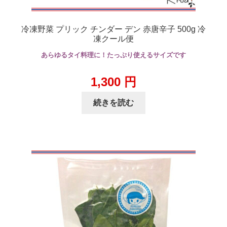
冷凍野菜 プリック チンダー デン 赤唐辛子 500g 冷
凍クール便
あらゆるタイ料理に！たっぷり使えるサイズです
1,300
円
続きを読む