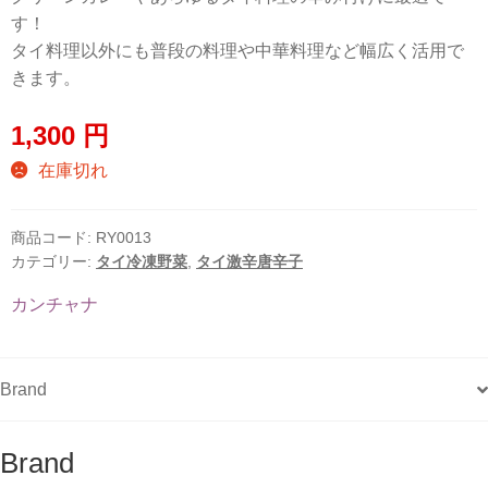
す！
タイ料理以外にも普段の料理や中華料理など幅広く活用で
きます。
1,300
円
在庫切れ
商品コード:
RY0013
カテゴリー:
タイ冷凍野菜
,
タイ激辛唐辛子
カンチャナ
Brand
Brand