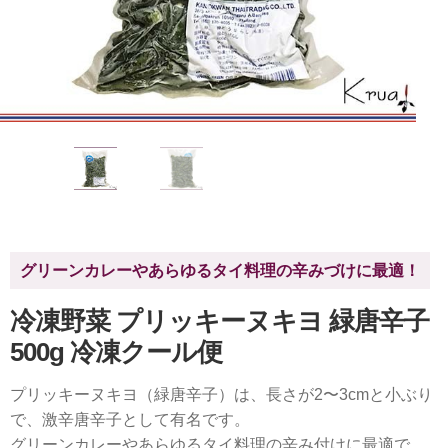
グリーンカレーやあらゆるタイ料理の辛みづけに最適！
冷凍野菜 プリッキーヌキヨ 緑唐辛子
500g 冷凍クール便
プリッキーヌキヨ（緑唐辛子）は、長さが2〜3cmと小ぶり
で、激辛唐辛子として有名です。
グリーンカレーやあらゆるタイ料理の辛み付けに最適で