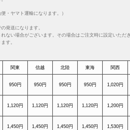
急便・ヤマト運輸になります。）
での発送になります。
されない場合がございます。その場合はご注文時に設定いただ
きます。
関東
信越
北陸
東海
関西
950円
950円
950円
950円
1,020円
1,120円
1,120円
1,120円
1,120円
1,200円
1,450円
1,450円
1,450円
1,450円
1,530円