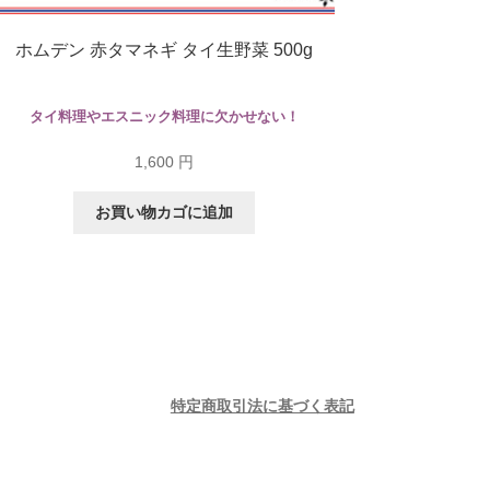
ホムデン 赤タマネギ タイ生野菜 500g
タイ料理やエスニック料理に欠かせない！
1,600
円
お買い物カゴに追加
特定商取引法に基づく表記