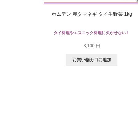
ホムデン 赤タマネギ タイ生野菜 1kg
タイ料理やエスニック料理に欠かせない！
3,100
円
お買い物カゴに追加