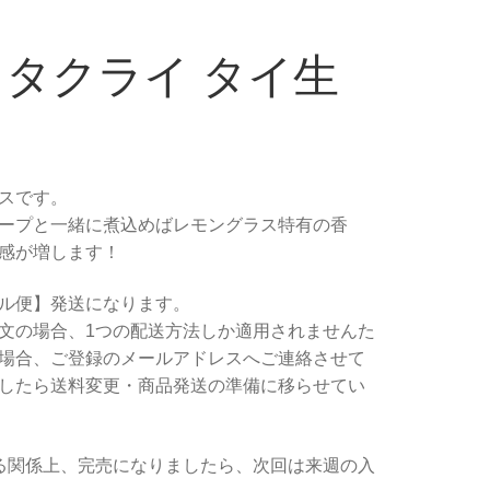
 タクライ タイ生
スです。
ープと一緒に煮込めばレモングラス特有の香
感が増します！
ル便】発送になります。
文の場合、1つの配送方法しか適用されませんた
場合、ご登録のメールアドレスへご連絡させて
したら送料変更・商品発送の準備に移らせてい
る関係上、完売になりましたら、次回は来週の入