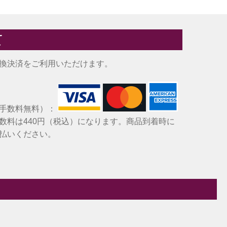
て
換決済をご利用いただけます。
（手数料無料）：
数料は440円（税込）になります。商品到着時に
払いください。