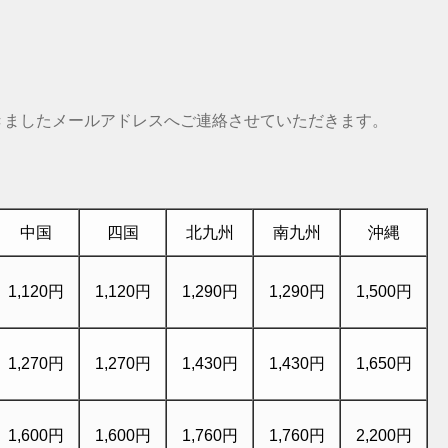
きましたメールアドレスへご連絡させていただきます。
中国
四国
北九州
南九州
沖縄
1,120円
1,120円
1,290円
1,290円
1,500円
1,270円
1,270円
1,430円
1,430円
1,650円
1,600円
1,600円
1,760円
1,760円
2,200円