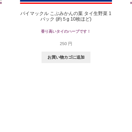
バイマックル こぶみかんの葉 タイ生野菜 1
パック (約５g 10枚ほど)
香り高いタイのハーブです！
250
円
お買い物カゴに追加