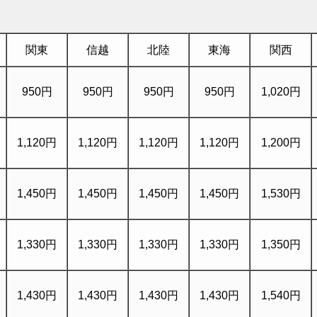
関東
信越
北陸
東海
関西
950円
950円
950円
950円
1,020円
1,120円
1,120円
1,120円
1,120円
1,200円
1,450円
1,450円
1,450円
1,450円
1,530円
1,330円
1,330円
1,330円
1,330円
1,350円
1,430円
1,430円
1,430円
1,430円
1,540円