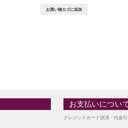
お買い物カゴに追加
お支払いについ
クレジットカード決済・代金引