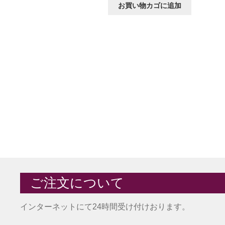
お買い物カゴに追加
ご注文について
インターネットにて24時間受け付けおります。