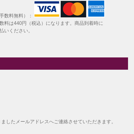
（手数料無料）：
数料は440円（税込）になります。商品到着時に
払いください。
きましたメールアドレスへご連絡させていただきます。