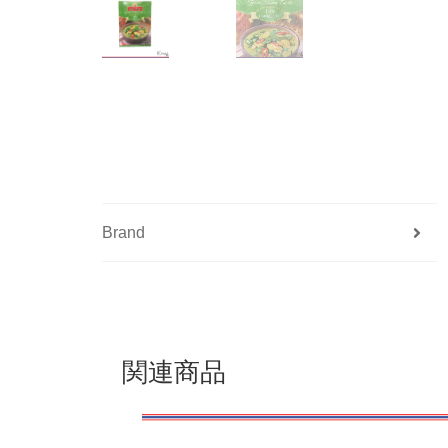
Brand
関連商品