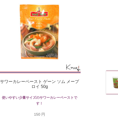
サワーカレーペースト ゲーン ソム メープ
ロイ 50g
使いやすい少量サイズのサワーカレーペーストで
す！
150
円