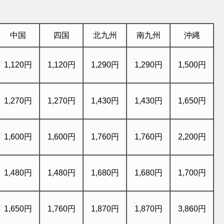
中国
四国
北九州
南九州
沖縄
1,120円
1,120円
1,290円
1,290円
1,500円
1,270円
1,270円
1,430円
1,430円
1,650円
1,600円
1,600円
1,760円
1,760円
2,200円
1,480円
1,480円
1,680円
1,680円
1,700円
1,650円
1,760円
1,870円
1,870円
3,860円