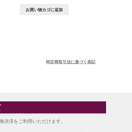
お買い物カゴに追加
特定商取引法に基づく表記
て
換決済をご利用いただけます。